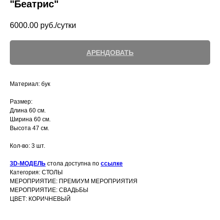
"Беатрис"
6000.00
руб./сутки
АРЕНДОВАТЬ
Материал: бук
Размер:
Длина 60 см.
Ширина 60 см.
Высота 47 см.
Кол-во: 3 шт.
3D-МОДЕЛЬ
стола доступна по
ссылке
Категория: СТОЛЫ
МЕРОПРИЯТИЕ: ПРЕМИУМ МЕРОПРИЯТИЯ
МЕРОПРИЯТИЕ: СВАДЬБЫ
ЦВЕТ: КОРИЧНЕВЫЙ