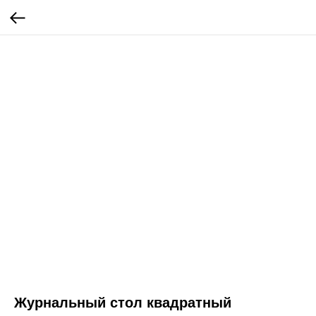
Журнальный стол квадратный