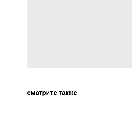
смотрите также