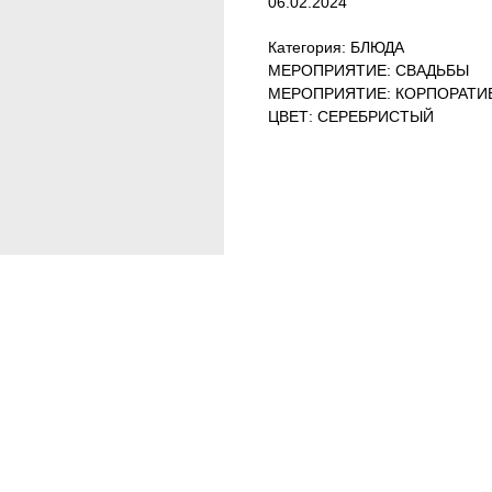
06.02.2024
Категория: БЛЮДА
МЕРОПРИЯТИЕ: СВАДЬБЫ
МЕРОПРИЯТИЕ: КОРПОРАТ
ЦВЕТ: СЕРЕБРИСТЫЙ