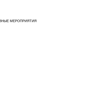
ИВНЫЕ МЕРОПРИЯТИЯ