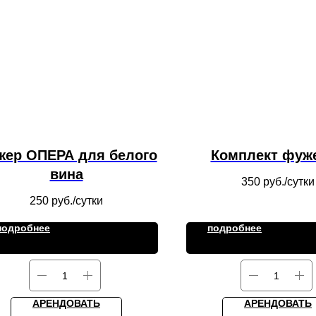
жер ОПЕРА для белого
Комплект фуж
вина
350
руб./сутки
250
руб./сутки
подробнее
подробнее
АРЕНДОВАТЬ
АРЕНДОВАТЬ