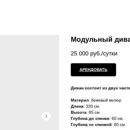
Модульный дива
25 000
руб./сутки
АРЕНДОВАТЬ
Диван состоит из двух часте
Материл
: бежевый велюр
Длина
: 320 см.
Высота
: 85 см.
Глубина до спинки
: 60 см.
Глубина со спинкой
: 80 см.