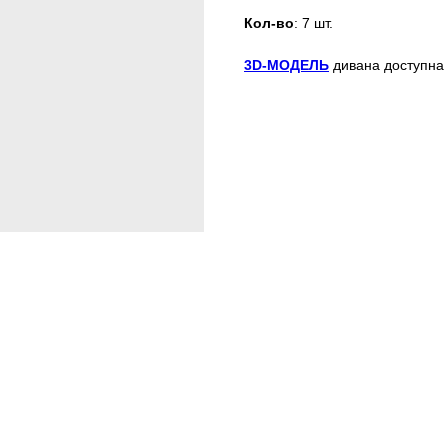
Кол-во
: 7 шт.
3D-МОДЕЛЬ
дивана доступна